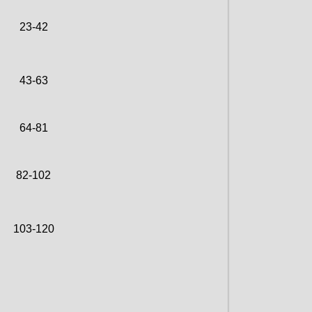
23-42
43-63
64-81
82-102
103-120