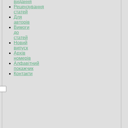
видання
Рецензування
статей
Для
авторів
Вимоги
до
статей
Новий
випуск
Архів
номерів
Алфавітний
покажчик
Контакти