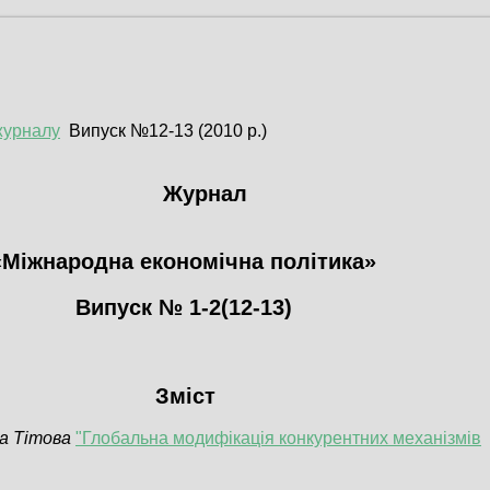
журналу
Випуск №12-13 (2010 р.)
Журнал
«Міжнародна економічна політика»
Випуск № 1-2(12-13)
Зміст
а Тітова
"Глобальна модифікація конкурентних механізмів