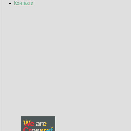
Контакти